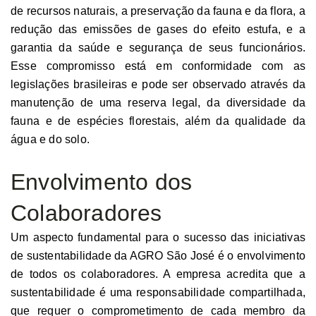
de recursos naturais, a preservação da fauna e da flora, a
redução das emissões de gases do efeito estufa, e a
garantia da saúde e segurança de seus funcionários.
Esse compromisso está em conformidade com as
legislações brasileiras e pode ser observado através da
manutenção de uma reserva legal, da diversidade da
fauna e de espécies florestais, além da qualidade da
água e do solo.
Envolvimento dos
Colaboradores
Um aspecto fundamental para o sucesso das iniciativas
de sustentabilidade da AGRO São José é o envolvimento
de todos os colaboradores. A empresa acredita que a
sustentabilidade é uma responsabilidade compartilhada,
que requer o comprometimento de cada membro da