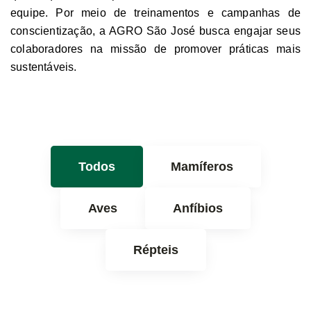
equipe. Por meio de treinamentos e campanhas de
conscientização, a AGRO São José busca engajar seus
colaboradores na missão de promover práticas mais
sustentáveis.
Todos
Mamíferos
Aves
Anfíbios
Répteis