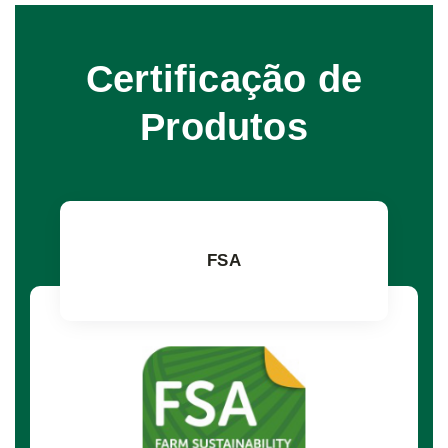
Certificação de
Produtos
FSA