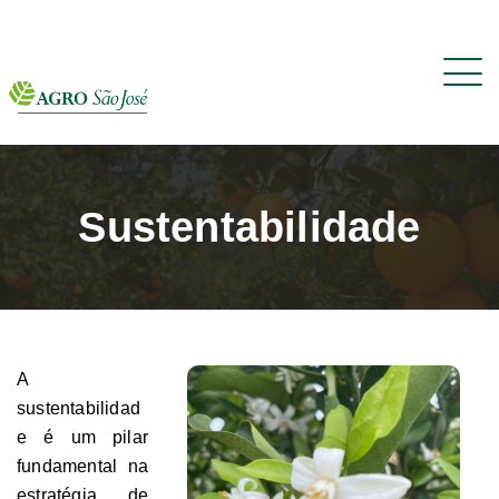
Sustentabilidade
A
sustentabilidad
e é um pilar
fundamental na
estratégia de