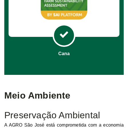
Cana
Meio Ambiente
Preservação Ambiental
A AGRO São José está comprometida com a economia