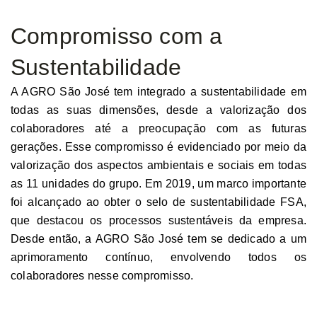
Compromisso com a
Sustentabilidade
A AGRO São José tem integrado a sustentabilidade em
todas as suas dimensões, desde a valorização dos
colaboradores até a preocupação com as futuras
gerações. Esse compromisso é evidenciado por meio da
valorização dos aspectos ambientais e sociais em todas
as 11 unidades do grupo. Em 2019, um marco importante
foi alcançado ao obter o selo de sustentabilidade FSA,
que destacou os processos sustentáveis da empresa.
Desde então, a AGRO São José tem se dedicado a um
aprimoramento contínuo, envolvendo todos os
colaboradores nesse compromisso.