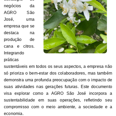
negócios da
AGRO São
José, uma
empresa que se
destaca na
produção de
cana e citros.
Integrando
práticas
sustentáveis em todos os seus aspectos, a empresa não
só prioriza o bem-estar dos colaboradores, mas também
demonstra uma profunda preocupação com o impacto de
suas atividades nas gerações futuras. Este documento
visa explorar como a AGRO São José incorpora a
sustentabilidade em suas operações, refletindo seu
compromisso com o meio ambiente, a sociedade e a
economia.